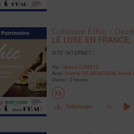
Colloque Ethic - Déc
SITE INTERNET :
...
Fabrice COUSTE
Sophie DE MENTHON
Hervé
Durée : 2 heures
Télécharger