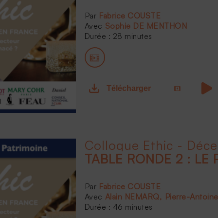
Fabrice COUSTE
Sophie DE MENTHON
Durée : 28 minutes
Télécharger
Colloque Ethic - Déc
TABLE RONDE 2 : LE 
Fabrice COUSTE
Alain NEMARQ
Pierre-Antoin
Durée : 46 minutes