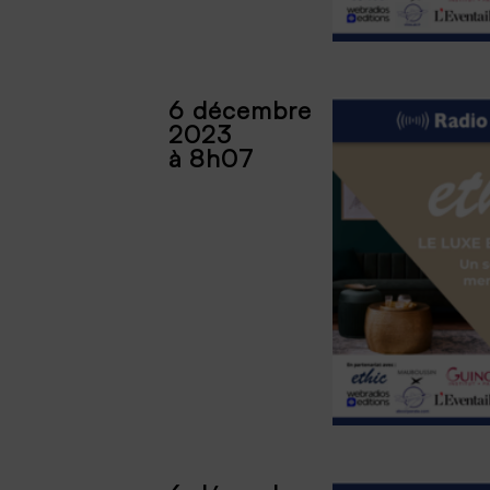
6 décembre
2023
à 8h07