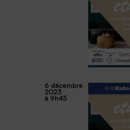
6 décembre
2023
à 9h45