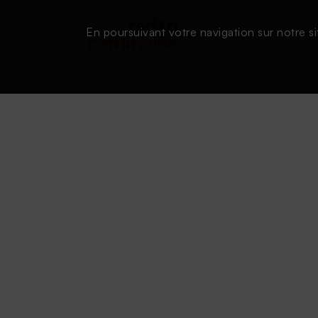
En poursuivant votre navigation sur notre si