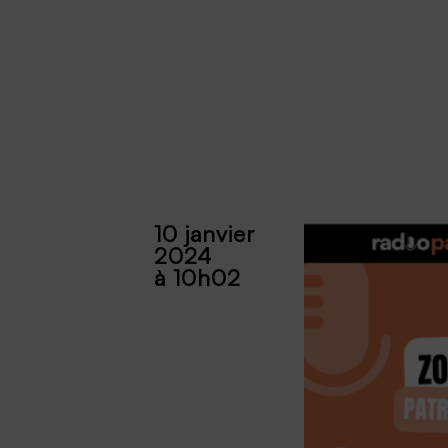
10 janvier
2024
à 10h02