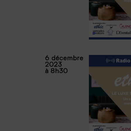
6 décembre
2023
à 8h30