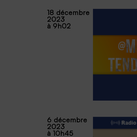
18 décembre
2023
à 9h02
6 décembre
2023
à 10h45