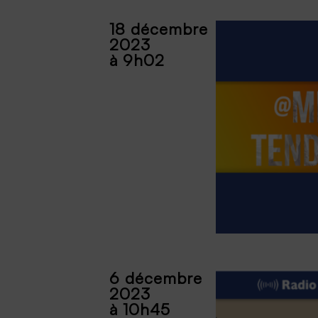
18 décembre
2023
à 9h02
6 décembre
2023
à 10h45