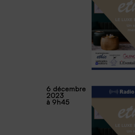
6 décembre
2023
à 9h45