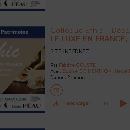
Colloque Ethic - Déc
SITE INTERNET :
...
Fabrice COUSTE
Sophie DE MENTHON
Hervé
Durée : 2 heures
Télécharger