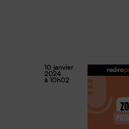
10 janvier
2024
à 10h02