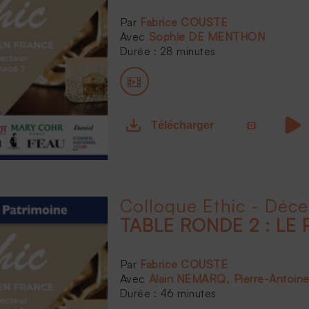
Fabrice COUSTE
Sophie DE MENTHON
Durée : 28 minutes
Télécharger
Colloque Ethic - Déc
TABLE RONDE 2 : LE 
Fabrice COUSTE
Alain NEMARQ
Pierre-Antoin
Durée : 46 minutes