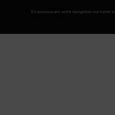
En poursuivant votre navigation sur notre si