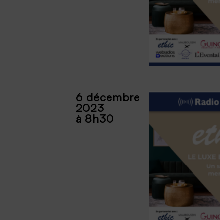
6 décembre
2023
à 8h30