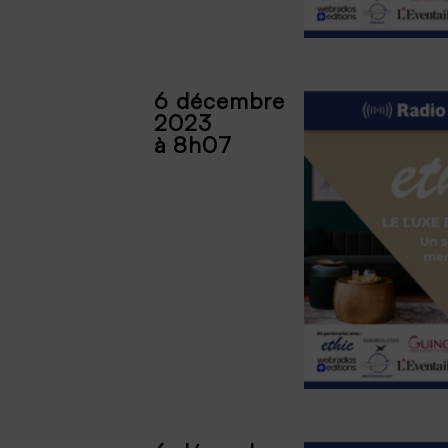
6 décembre
2023
à 8h07