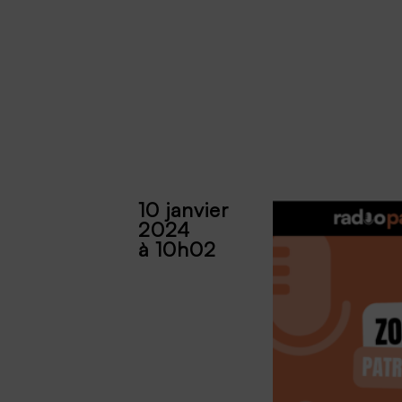
10 janvier
2024
à 10h02