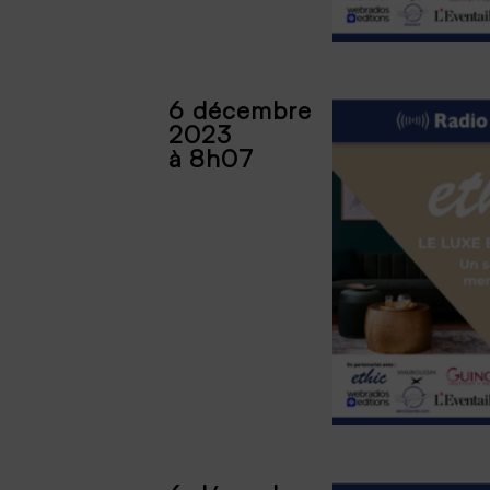
6 décembre
2023
à 8h07