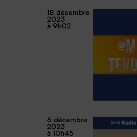
18 décembre
2023
à 9h02
6 décembre
2023
à 10h45