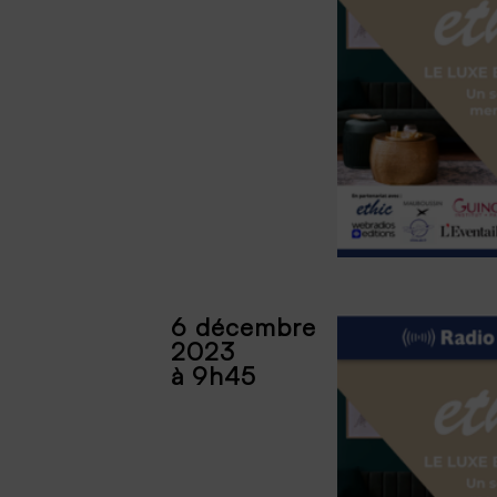
6 décembre
2023
à 9h45