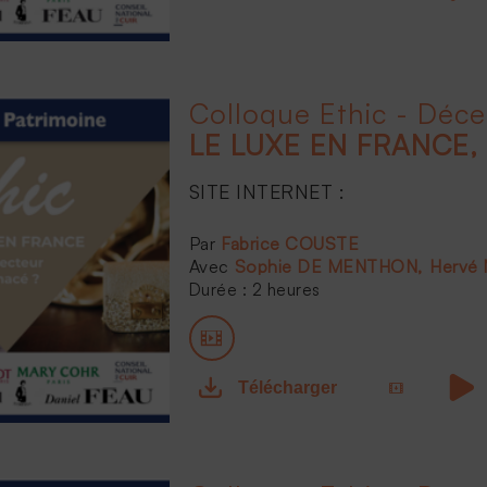
Colloque Ethic - Déc
SITE INTERNET :
...
Fabrice COUSTE
Sophie DE MENTHON
Hervé
Durée : 2 heures
Télécharger