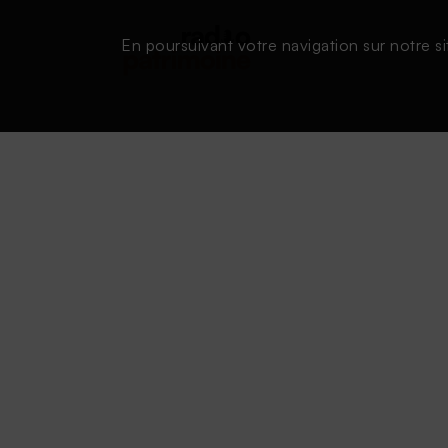
En poursuivant votre navigation sur notre si