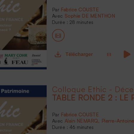
Fabrice COUSTE
Sophie DE MENTHON
Durée : 28 minutes
Télécharger
Colloque Ethic - Déc
TABLE RONDE 2 : LE 
Fabrice COUSTE
Alain NEMARQ
Pierre-Antoin
Durée : 46 minutes