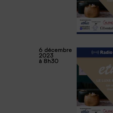
6 décembre
2023
à 8h30