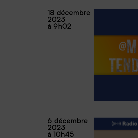
18 décembre
2023
à 9h02
6 décembre
2023
à 10h45