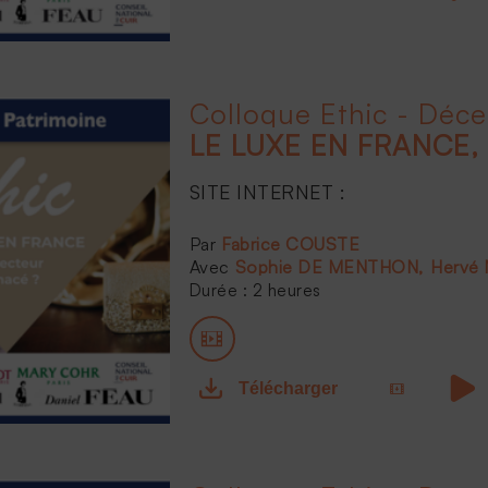
Colloque Ethic - Déc
SITE INTERNET :
...
Fabrice COUSTE
Sophie DE MENTHON
Hervé
Durée : 2 heures
Télécharger