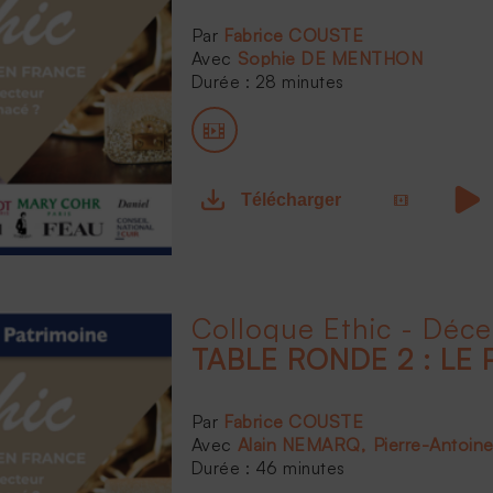
Fabrice COUSTE
Sophie DE MENTHON
Durée : 28 minutes
Télécharger
Colloque Ethic - Déc
TABLE RONDE 2 : LE 
Fabrice COUSTE
Alain NEMARQ
Pierre-Antoin
Durée : 46 minutes