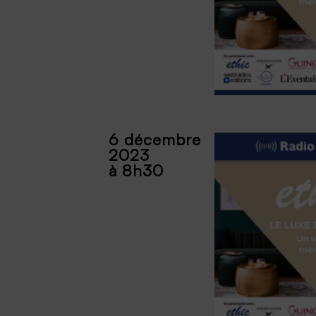
6 décembre
2023
à 8h30