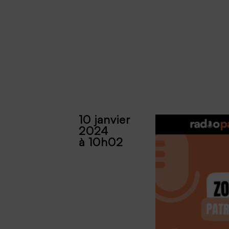
10 janvier
2024
à 10h02