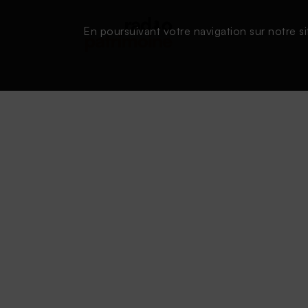
En poursuivant votre navigation sur notre si