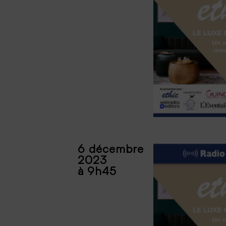
6 décembre
2023
à 9h45