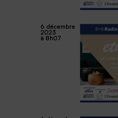
6 décembre
2023
à 8h07