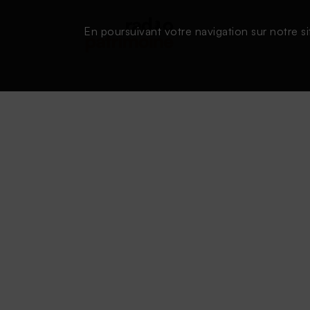
En poursuivant votre navigation sur notre si