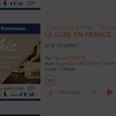
Colloque Ethic - Déc
SITE INTERNET :
...
Fabrice COUSTE
Sophie DE MENTHON
Hervé
Durée : 2 heures
Télécharger