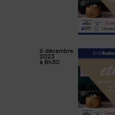
6 décembre
2023
à 8h30