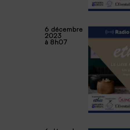
6 décembre
2023
à 8h07