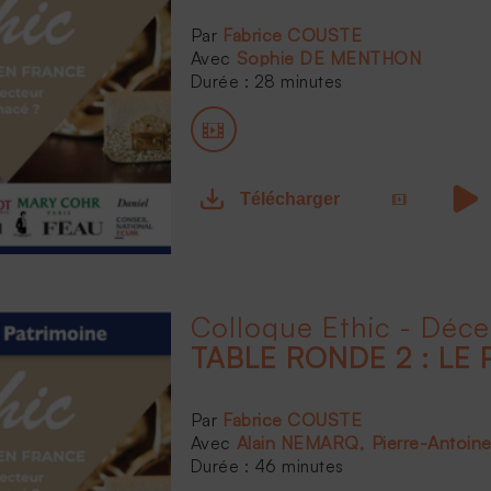
Fabrice COUSTE
Sophie DE MENTHON
Durée : 28 minutes
Télécharger
Colloque Ethic - Déc
TABLE RONDE 2 : LE 
Fabrice COUSTE
Alain NEMARQ
Pierre-Antoin
Durée : 46 minutes