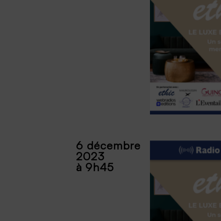
6 décembre
2023
à 9h45