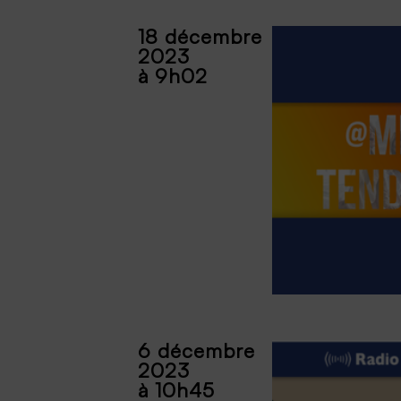
18 décembre
2023
à 9h02
6 décembre
2023
à 10h45