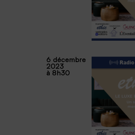
6 décembre
2023
à 8h30