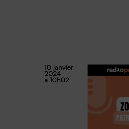
10 janvier
2024
à 10h02