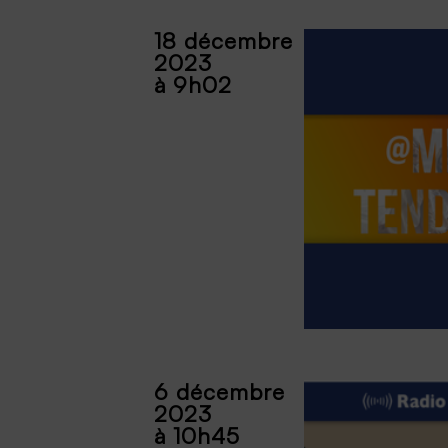
18 décembre
2023
à 9h02
6 décembre
2023
à 10h45