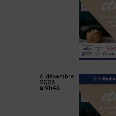
6 décembre
2023
à 9h45