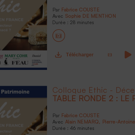
Fabrice COUSTE
Sophie DE MENTHON
Durée : 28 minutes
Télécharger
Colloque Ethic - Déc
TABLE RONDE 2 : LE 
Fabrice COUSTE
Alain NEMARQ
Pierre-Antoin
Durée : 46 minutes