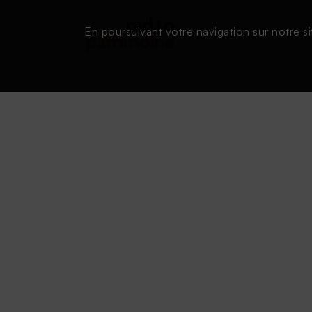
En poursuivant votre navigation sur notre si