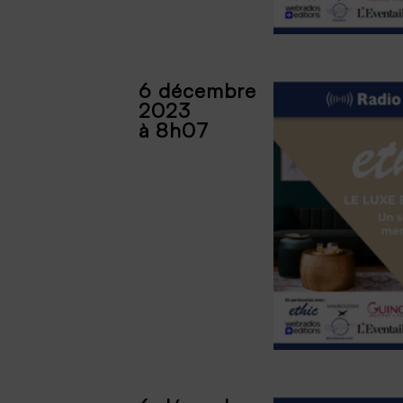
6 décembre
2023
à 8h07