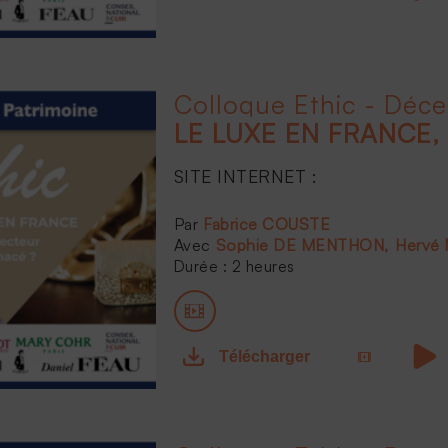
Colloque Ethic - Déc
SITE INTERNET :
...
Fabrice COUSTE
Sophie DE MENTHON
Hervé
Durée : 2 heures
Télécharger