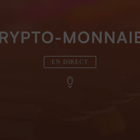
RYPTO-MONNAI
EN DIRECT