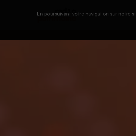
En poursuivant votre navigation sur notre si