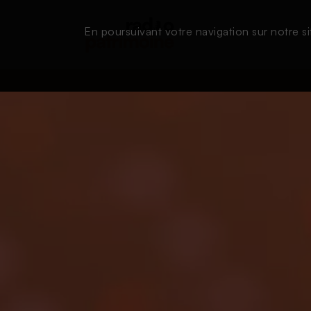
En poursuivant votre navigation sur notre si