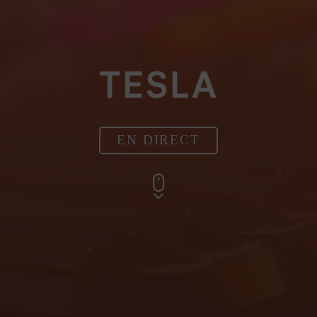
TESLA
EN DIRECT