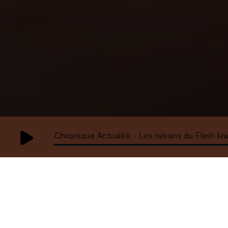
Chronique Actualité - Les raisons du Flash kr