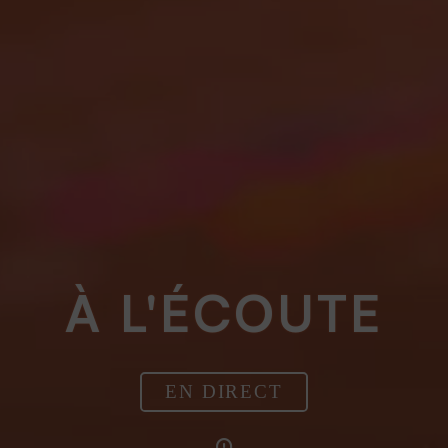
À L'ÉCOUTE
EN DIRECT