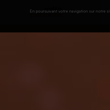
En poursuivant votre navigation sur notre si