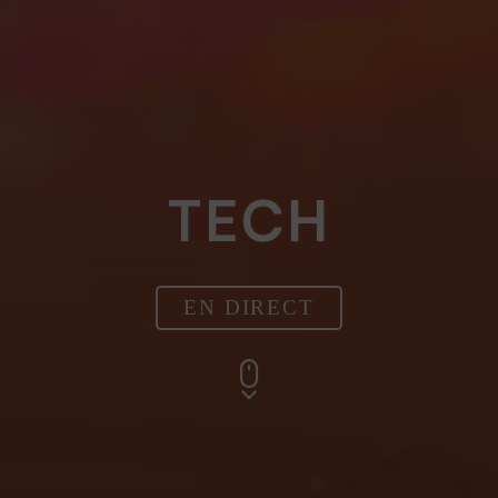
TECH
EN DIRECT