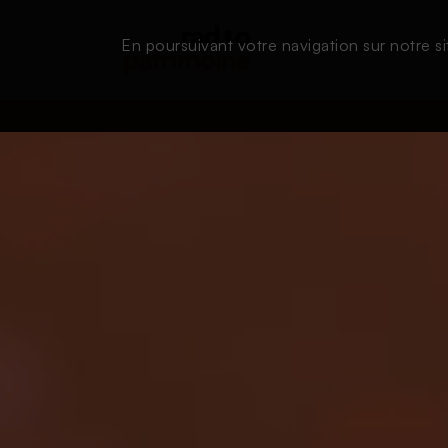
En poursuivant votre navigation sur notre si