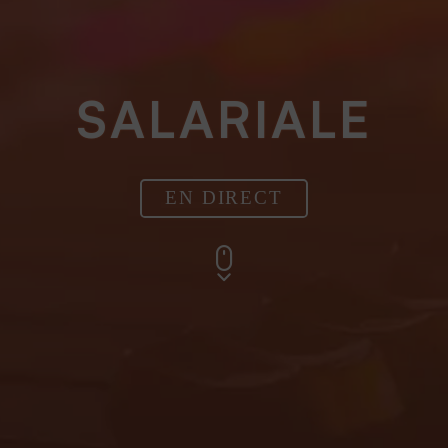
SALARIALE
EN DIRECT