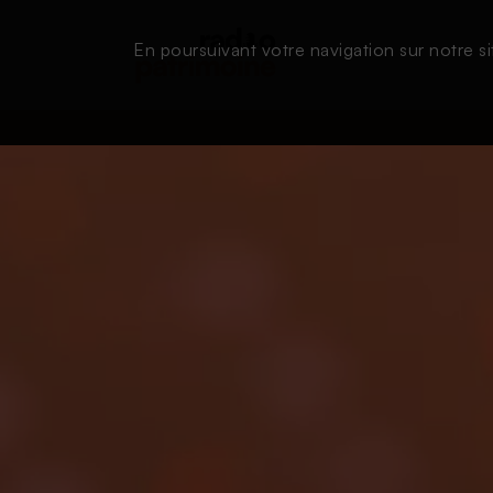
En poursuivant votre navigation sur notre si