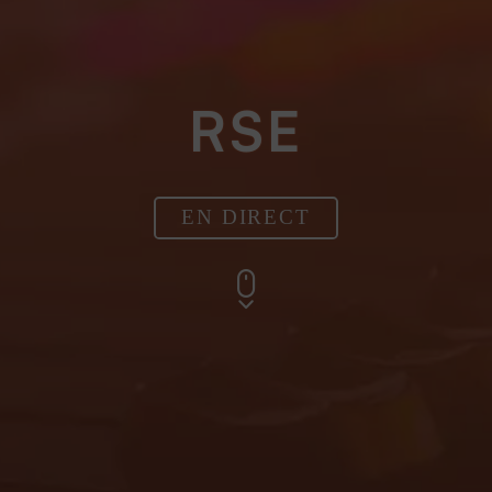
RSE
EN DIRECT