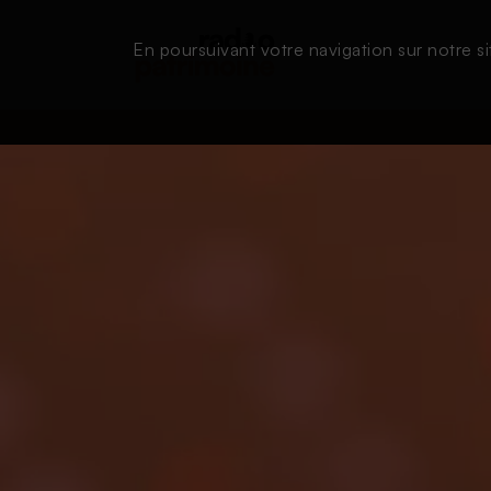
En poursuivant votre navigation sur notre si