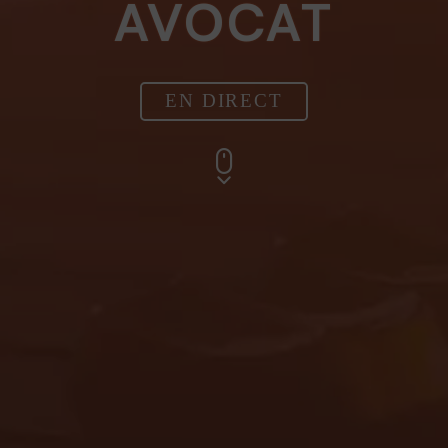
AVOCAT
EN DIRECT