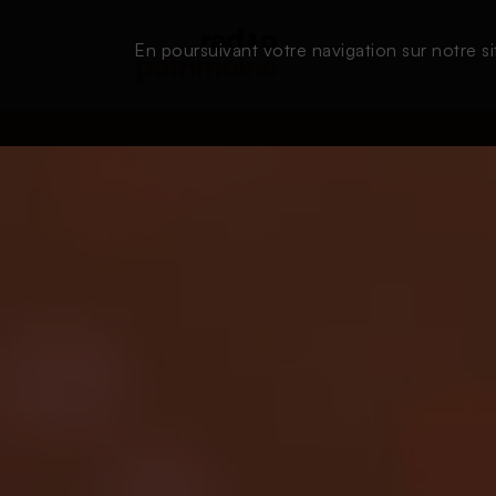
En poursuivant votre navigation sur notre si