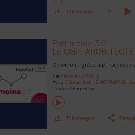
Télécharger
Patrimoine 3.0
Comment, grâce aux nouveaux out
Fabrice COUSTE
Clémentine LE NORMAND
Je
Durée : 28 minutes
Télécharger
Partag