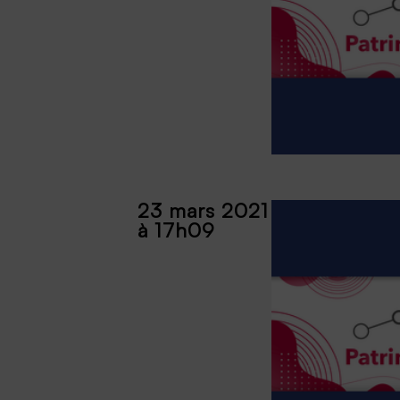
23 mars 2021
à 17h09