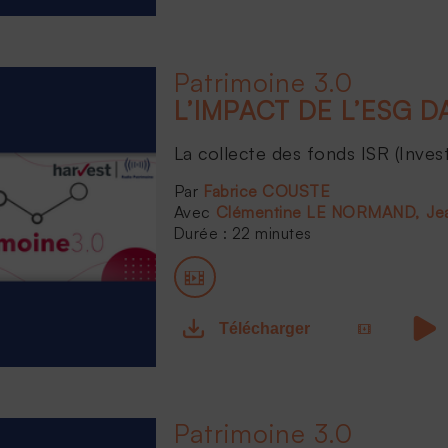
Patrimoine 3.0
La collecte des fonds ISR (Inves
Fabrice COUSTE
Clémentine LE NORMAND
Je
Durée : 22 minutes
Télécharger
Patrimoine 3.0