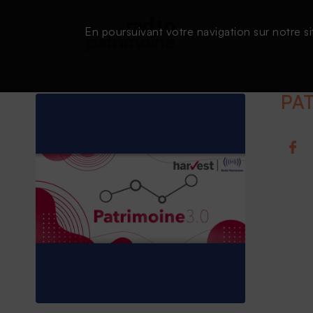
En poursuivant votre navigation sur notre si
PAT