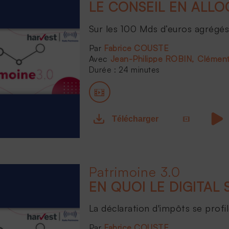
Sur les 100 Mds d’euros agrégés 
Fabrice COUSTE
Jean-Philippe ROBIN
Clémen
Durée : 24 minutes
Télécharger
Patrimoine 3.0
La déclaration d'impôts se profile
Fabrice COUSTE