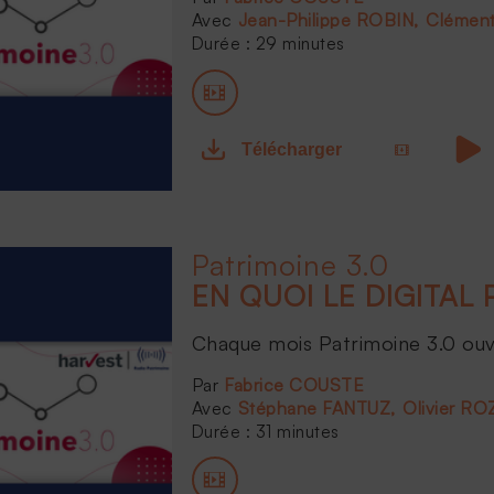
Jean-Philippe ROBIN
Clémen
Durée : 29 minutes
Télécharger
Patrimoine 3.0
Chaque mois Patrimoine 3.0 ouvr
Fabrice COUSTE
Stéphane FANTUZ
Olivier R
Durée : 31 minutes