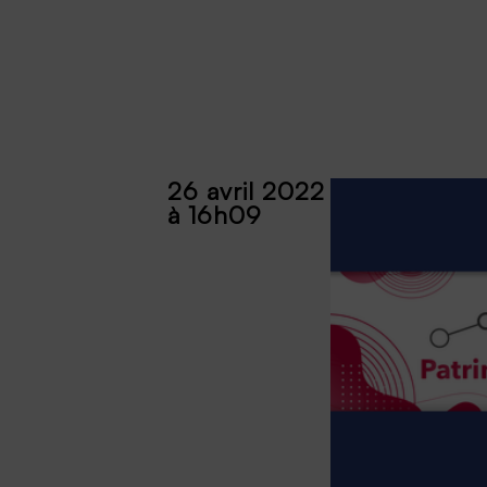
26 avril 2022
à 16h09