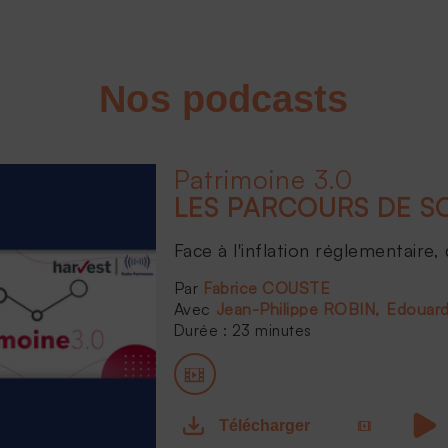
Nos podcasts
Patrimoine 3.0
Face à l'inflation réglementaire,
Fabrice COUSTE
Jean-Philippe ROBIN
Edouar
Durée : 23 minutes
Télécharger