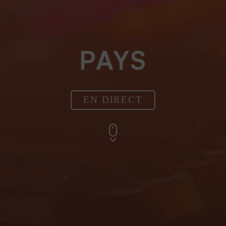
PAYS
EN DIRECT