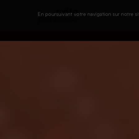
En poursuivant votre navigation sur notre si