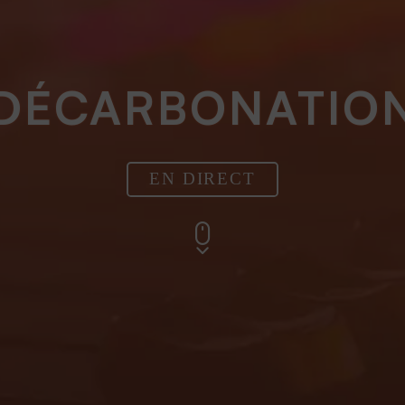
DÉCARBONATIO
EN DIRECT