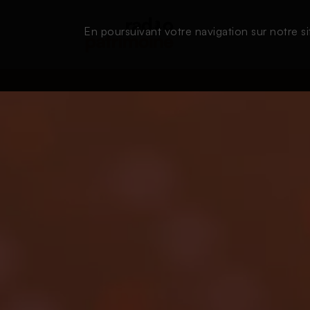
En poursuivant votre navigation sur notre si