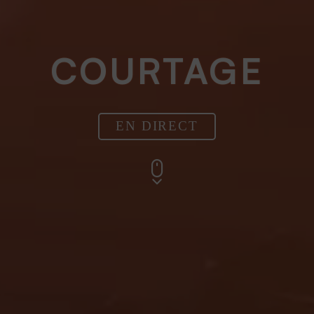
COURTAGE
EN DIRECT