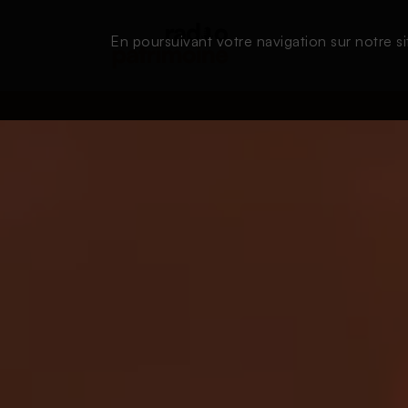
En poursuivant votre navigation sur notre si