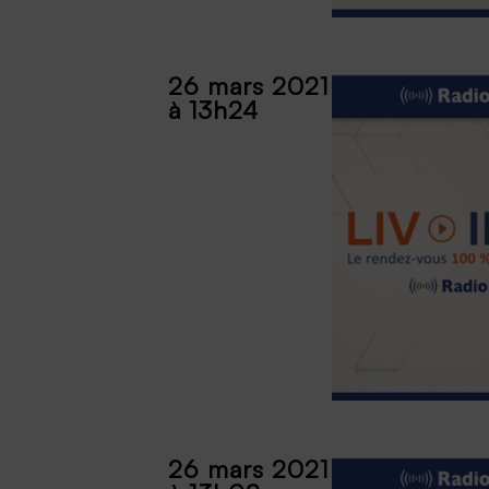
26 mars 2021
à 13h24
26 mars 2021