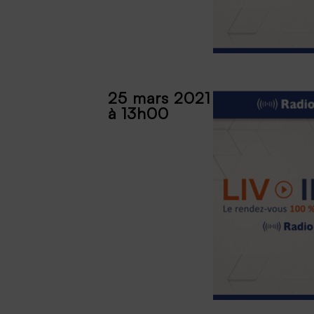
25 mars 2021
à 13h00