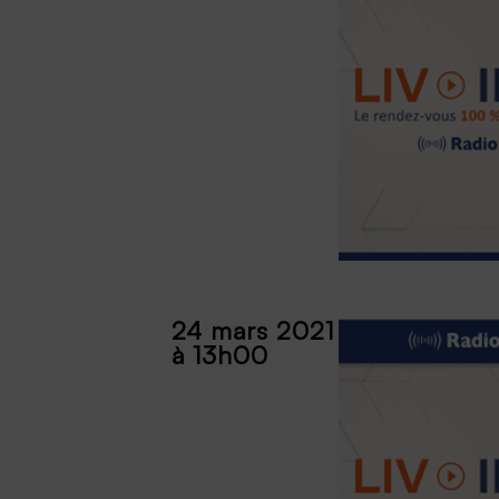
24 mars 2021
à 13h00