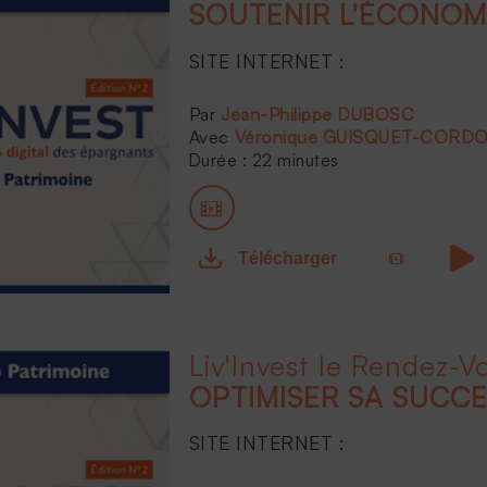
SOUTENIR L'ÉCONOM
SITE INTERNET :
...
Jean-Philippe DUBOSC
Véronique GUISQUET-CORDO
Durée : 22 minutes
Télécharger
OPTIMISER SA SUCC
SITE INTERNET :
...