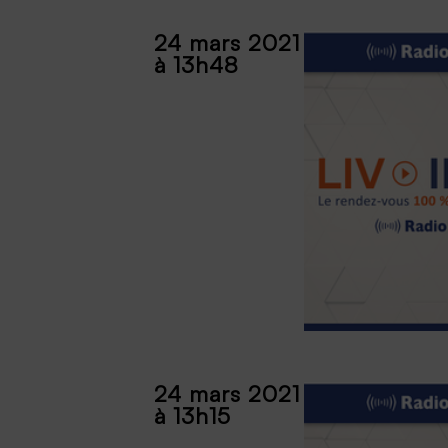
24 mars 2021
à 13h48
24 mars 2021
à 13h15