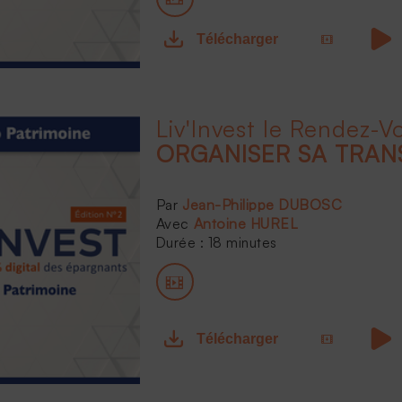
Télécharger
ORGANISER SA TRAN
Jean-Philippe DUBOSC
Antoine HUREL
Durée : 18 minutes
Télécharger