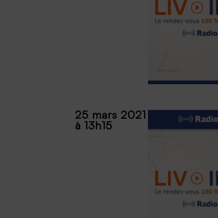
25 mars 2021
à 13h15