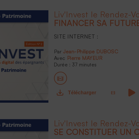
FINANCER SA FUTUR
SITE INTERNET :
...
Jean-Philippe DUBOSC
Pierre MAYEUR
Durée : 37 minutes
Télécharger