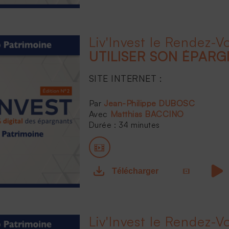
SITE INTERNET :
...
Jean-Philippe DUBOSC
Matthias BACCINO
Durée : 34 minutes
Télécharger