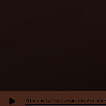
Patrimoine 3.0 - Le CGP, architecte de l'épa