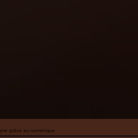
rgne grâce au numérique