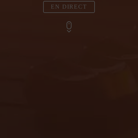
EN DIRECT