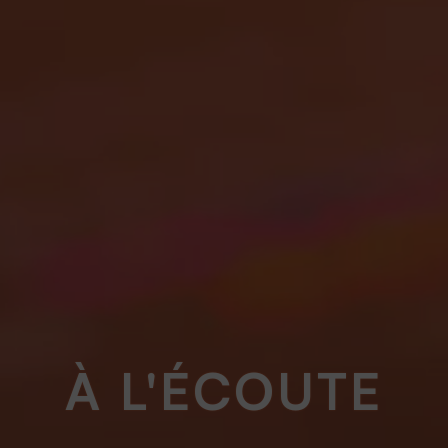
À L'ÉCOUTE