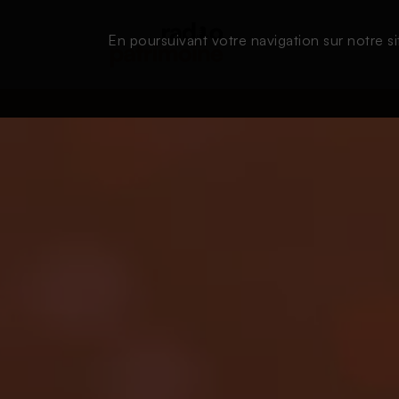
En poursuivant votre navigation sur notre si