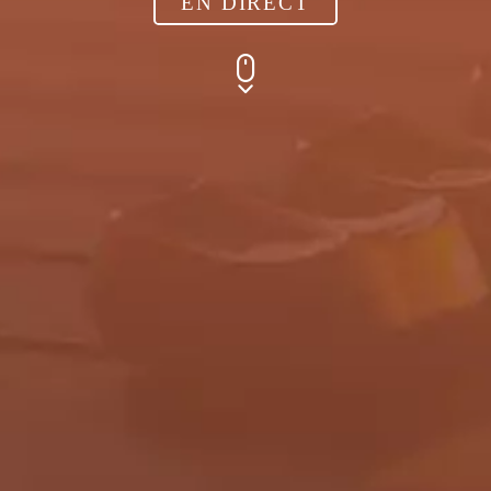
EN DIRECT