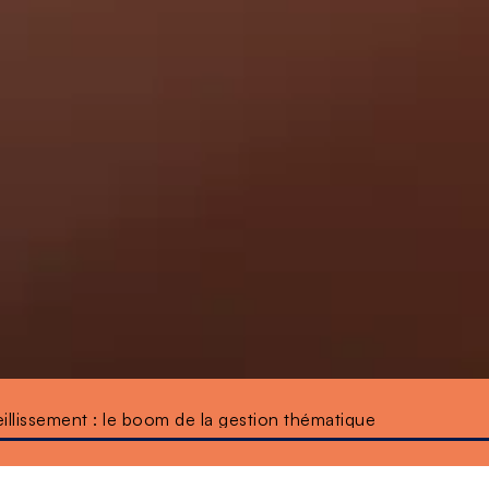
llissement : le boom de la gestion thématique