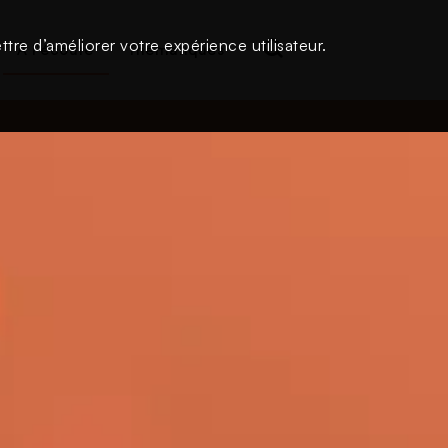
tre d’améliorer votre expérience utilisateur.
À l'écoute
Thématiques
Login