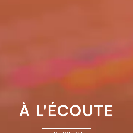
À L'ÉCOUTE