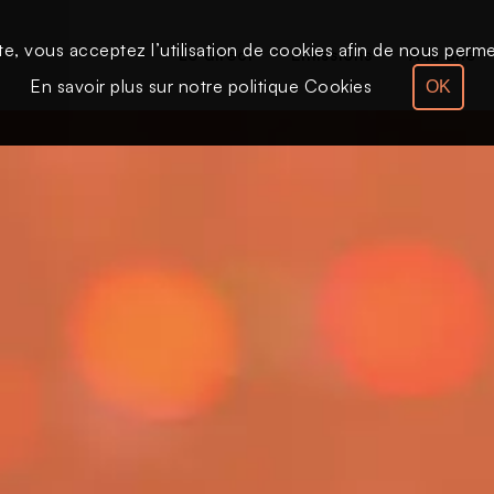
te, vous acceptez l’utilisation de cookies afin de nous permet
Le direct
Émissions
À la une
En savoir plus sur notre politique Cookies
OK