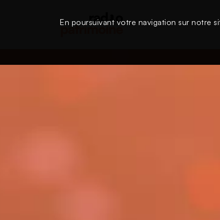
En poursuivant votre navigation sur notre si