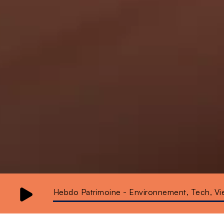
Hebdo Patrimoine - Environnement, Tech, Viei