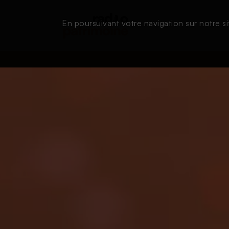
En poursuivant votre navigation sur notre si