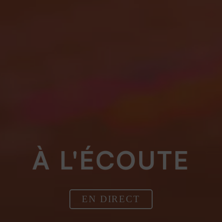
À L'ÉCOUTE
EN DIRECT