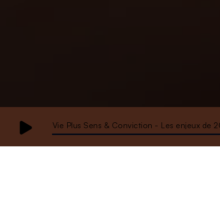
Vie Plus Sens & Conviction - Les enjeux de 