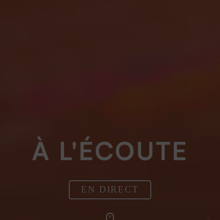
À L'ÉCOUTE
EN DIRECT