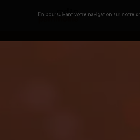
En poursuivant votre navigation sur notre si