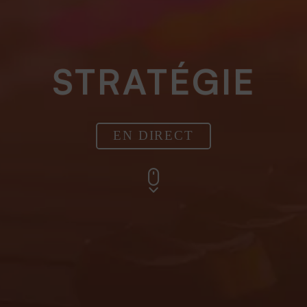
STRATÉGIE
EN DIRECT