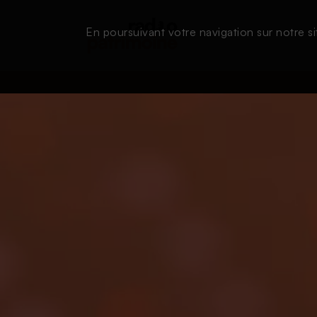
En poursuivant votre navigation sur notre si