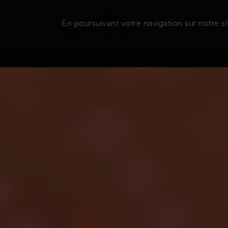
En poursuivant votre navigation sur notre si