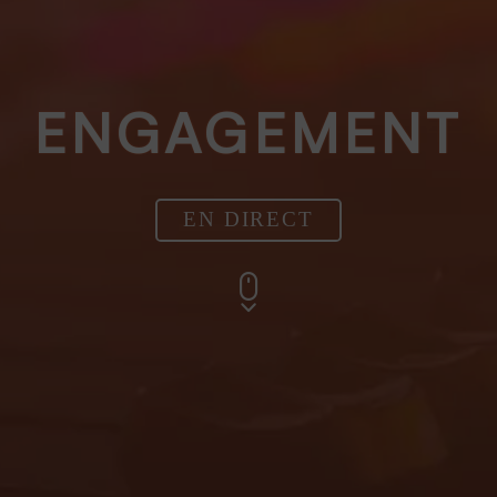
ENGAGEMENT
EN DIRECT