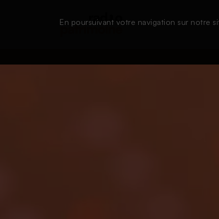
En poursuivant votre navigation sur notre si