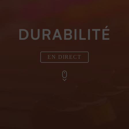
DURABILITÉ
EN DIRECT