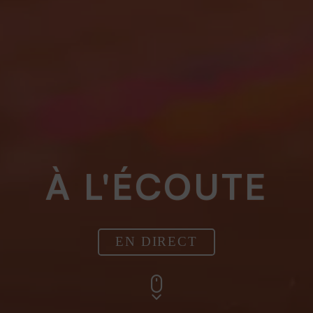
À L'ÉCOUTE
EN DIRECT