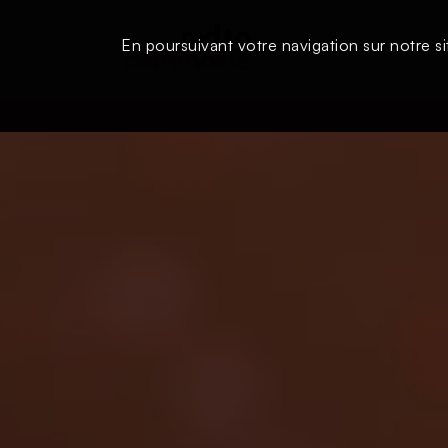
En poursuivant votre navigation sur notre si