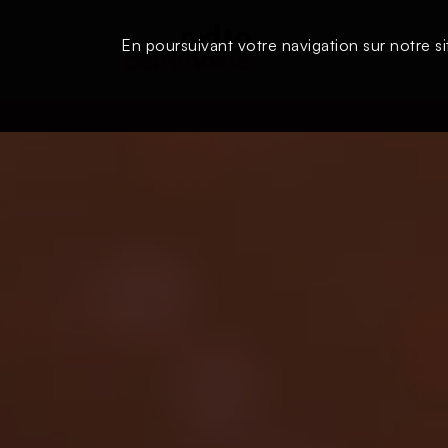
En poursuivant votre navigation sur notre si