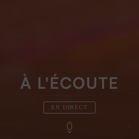
À L'ÉCOUTE
EN DIRECT