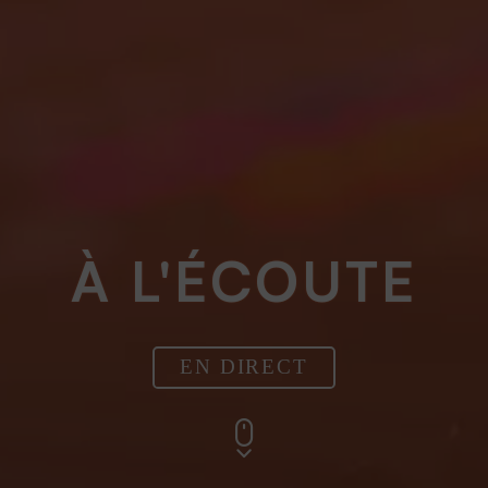
À L'ÉCOUTE
EN DIRECT