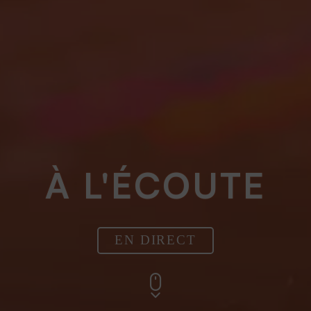
À L'ÉCOUTE
EN DIRECT