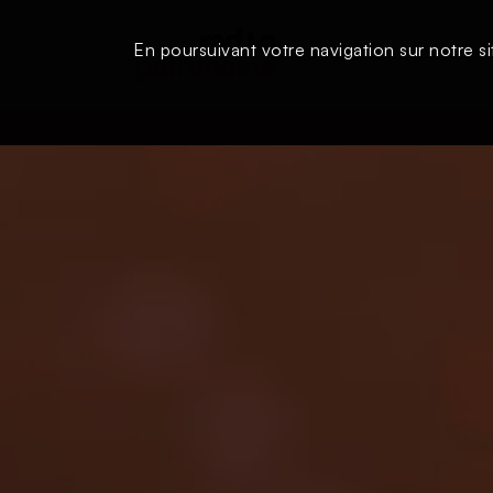
En poursuivant votre navigation sur notre si