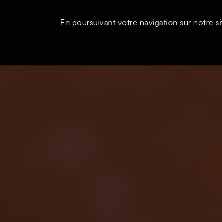
En poursuivant votre navigation sur notre si