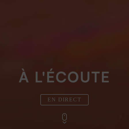
À L'ÉCOUTE
EN DIRECT