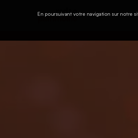
En poursuivant votre navigation sur notre si