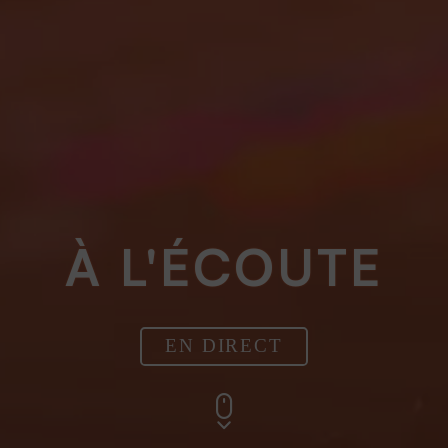
À L'ÉCOUTE
EN DIRECT