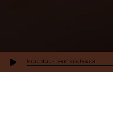
Macro Micro - Investir dans l'espace