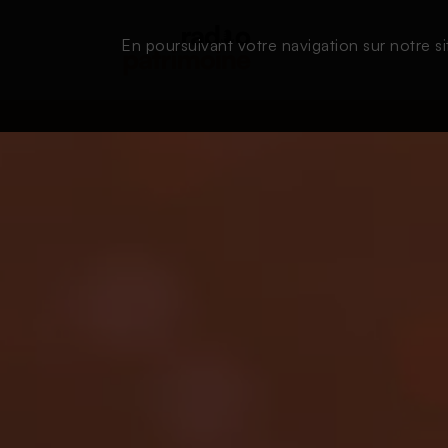
En poursuivant votre navigation sur notre si