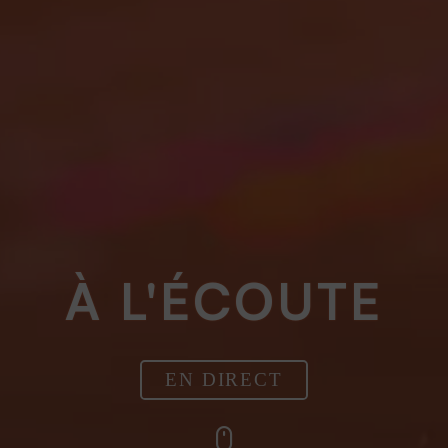
À L'ÉCOUTE
EN DIRECT