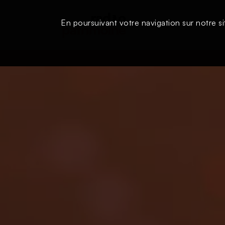
En poursuivant votre navigation sur notre si