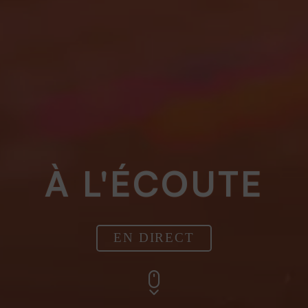
À L'ÉCOUTE
EN DIRECT