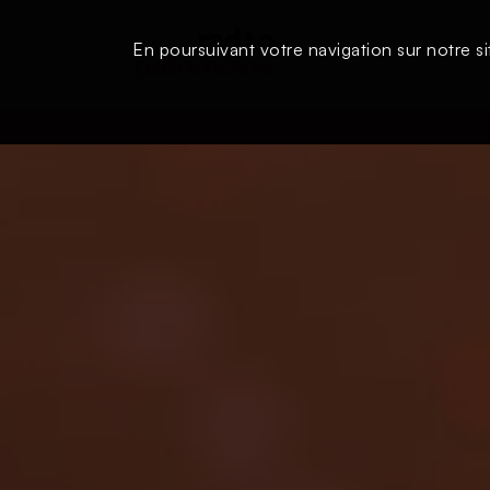
En poursuivant votre navigation sur notre si