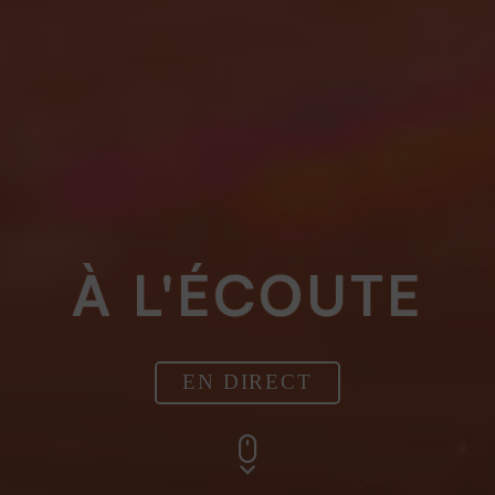
À L'ÉCOUTE
EN DIRECT