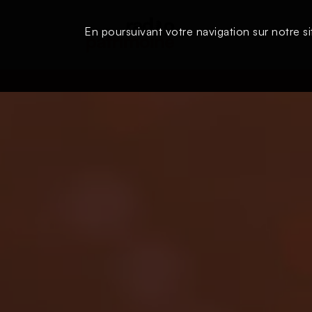
En poursuivant votre navigation sur notre si