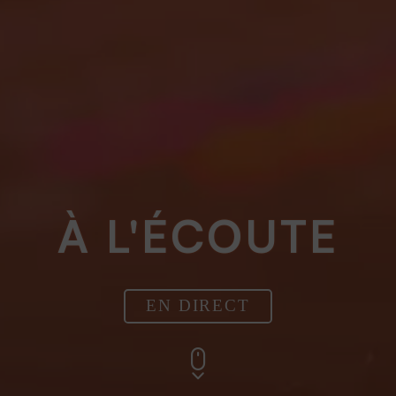
À L'ÉCOUTE
EN DIRECT