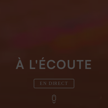
À L'ÉCOUTE
EN DIRECT