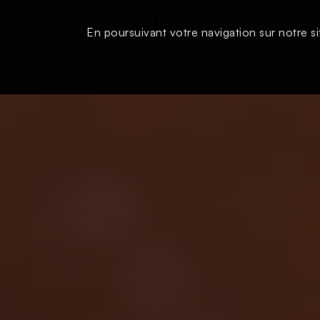
En poursuivant votre navigation sur notre si