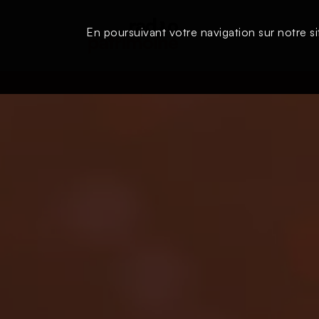
En poursuivant votre navigation sur notre si