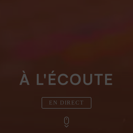
À L'ÉCOUTE
EN DIRECT