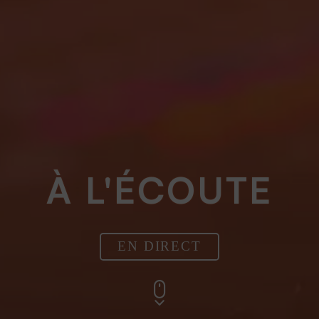
À L'ÉCOUTE
EN DIRECT