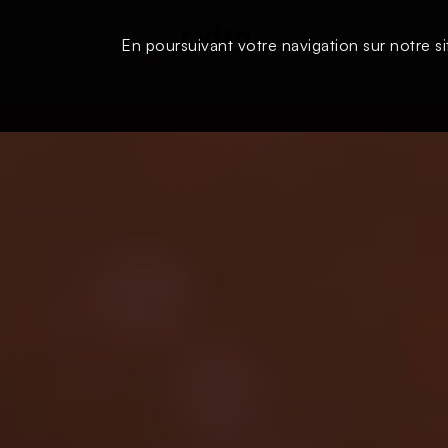
En poursuivant votre navigation sur notre si