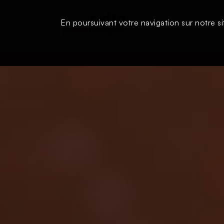
En poursuivant votre navigation sur notre si