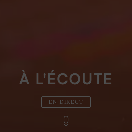
À L'ÉCOUTE
EN DIRECT