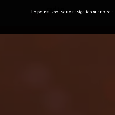
En poursuivant votre navigation sur notre si