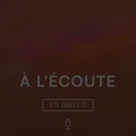
À L'ÉCOUTE
EN DIRECT