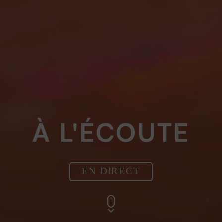
À L'ÉCOUTE
EN DIRECT