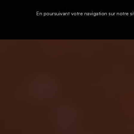
En poursuivant votre navigation sur notre si