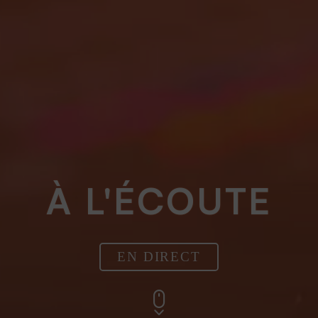
À L'ÉCOUTE
EN DIRECT