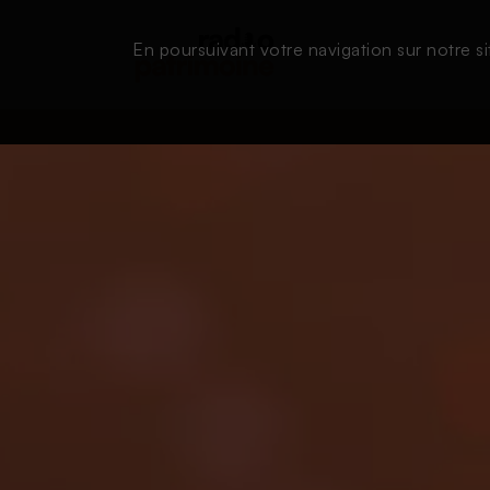
En poursuivant votre navigation sur notre si