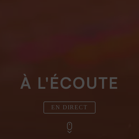
À L'ÉCOUTE
EN DIRECT