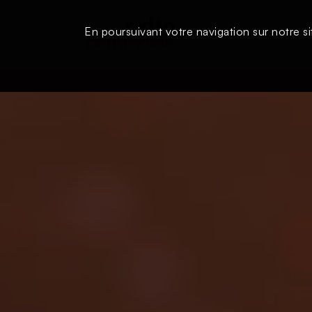
En poursuivant votre navigation sur notre si