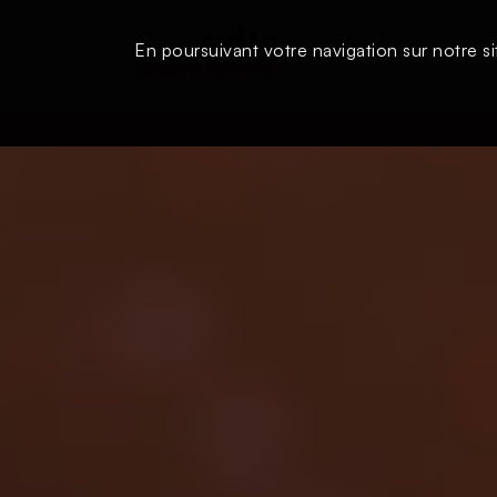
En poursuivant votre navigation sur notre si