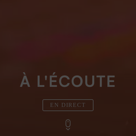
À L'ÉCOUTE
EN DIRECT