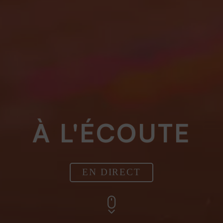
À L'ÉCOUTE
EN DIRECT