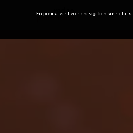
En poursuivant votre navigation sur notre si