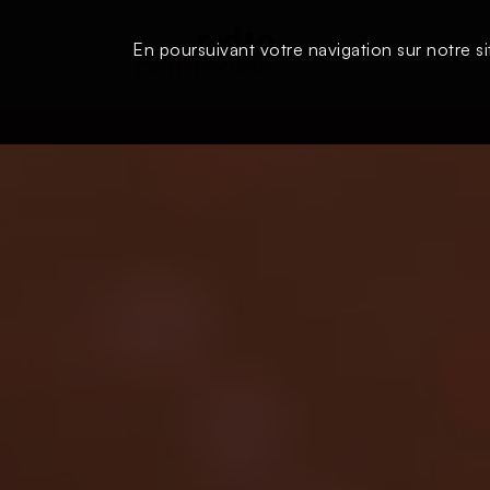
En poursuivant votre navigation sur notre si