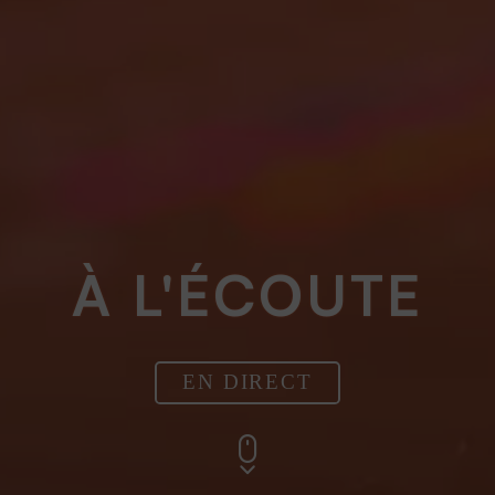
À L'ÉCOUTE
EN DIRECT