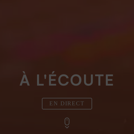
À L'ÉCOUTE
EN DIRECT