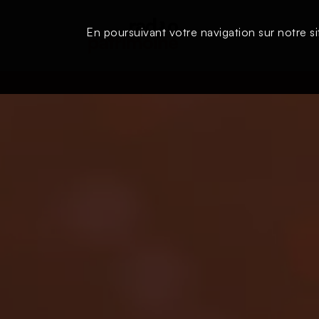
En poursuivant votre navigation sur notre si