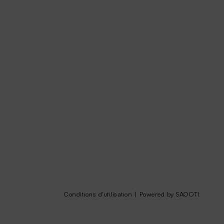
Conditions d'utilisation
|
Powered by SAOOTI