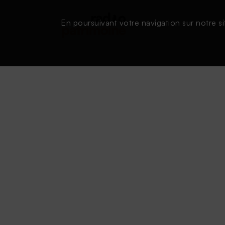
En poursuivant votre navigation sur notre si