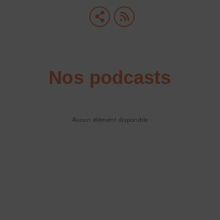
Nos podcasts
Aucun élément disponible