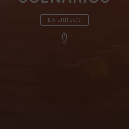
EN DIRECT