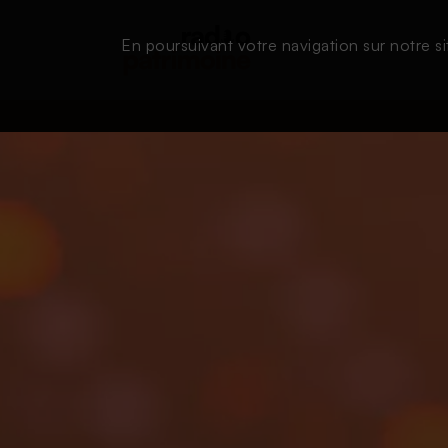
En poursuivant votre navigation sur notre si