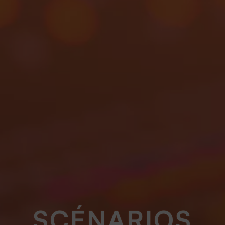
SCÉNARIOS