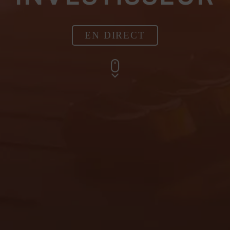
EN DIRECT