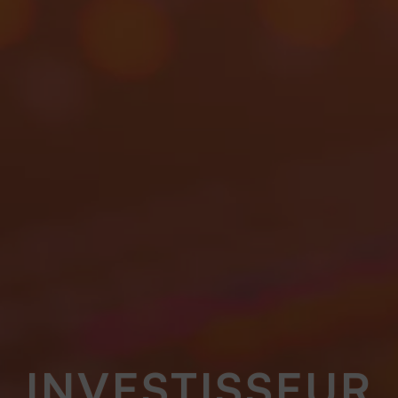
INVESTISSEUR