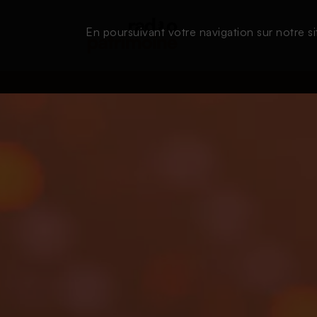
En poursuivant votre navigation sur notre si